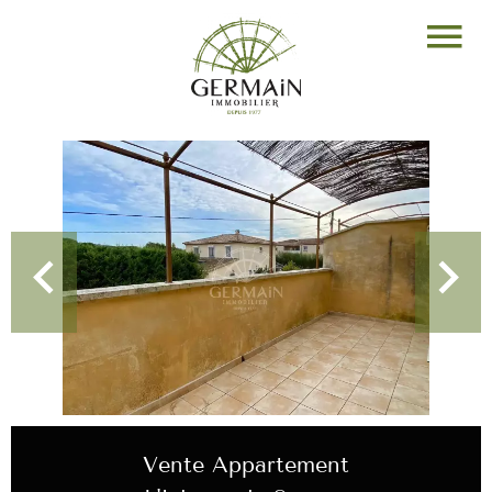
Vente Appartement