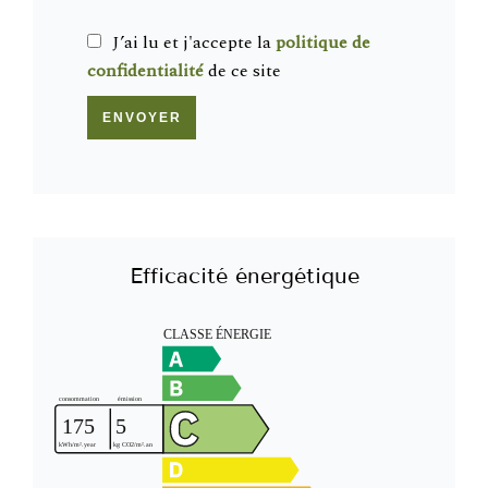
J’ai lu et j'accepte la
politique de
confidentialité
de ce site
ENVOYER
Efficacité énergétique