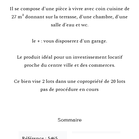
Il se compose d'une pièce à vivre avec coin cuisine de
27 m² donnant sur la terrasse, d'une chambre, d'une
salle d'eau et wc.
le + : vous disposerez d'un garage.
Le produit idéal pour un investissement locatif
proche du centre ville et des commerces.
Ce bien vise 2 lots dans une copropriété de 20 lots
pas de procédure en cours
Sommaire
Référence
5465