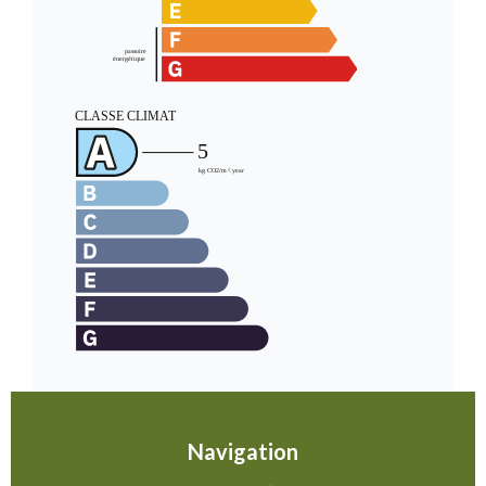
Navigation