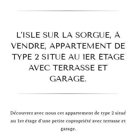
L'ISLE SUR LA SORGUE, À
VENDRE, APPARTEMENT DE
TYPE 2 SITUÉ AU 1ER ÉTAGE
AVEC TERRASSE ET
GARAGE.
Découvrez avec nous cet appartement de type 2 situé
au 1er étage d'une petite copropriété avec terrasse et
garage.