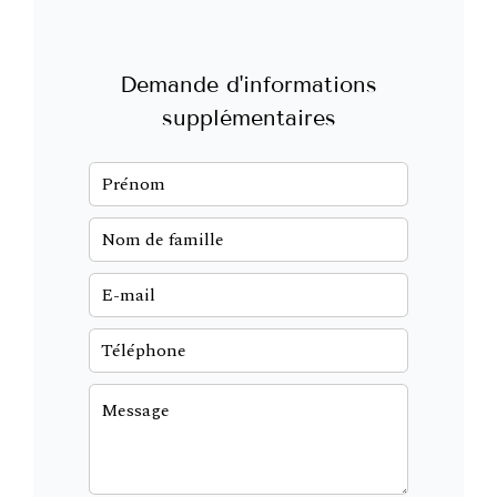
Demande d'informations
supplémentaires