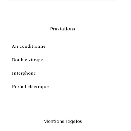
Prestations
Air conditionné
Double vitrage
Interphone
Portail électrique
Mentions légales