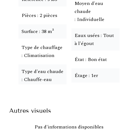
Moyen d'eau
chaude
Pièces
2 pièces
Individuelle
Surface
38 m²
Eaux usées
Tout
à l'égout
Type de chauffage
Climatisation
État
Bon état
Type d'eau chaude
Étage
1er
Chauffe-eau
Autres visuels
Pas d'informations disponibles