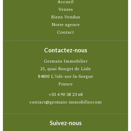
Accueil
Ventes
Biens Vendus
Notre agence
Contact
Contactez-nous
Germain Immobilier
21, quai Rouget de Lisle
84800
L'Isle-sur-la-Sorgue
France
+33 4 90 38 23 68
contact@germain-immobilier.com
Suivez-nous