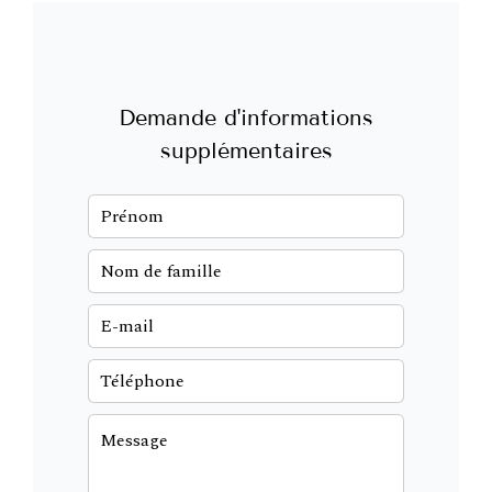
Demande d'informations
supplémentaires