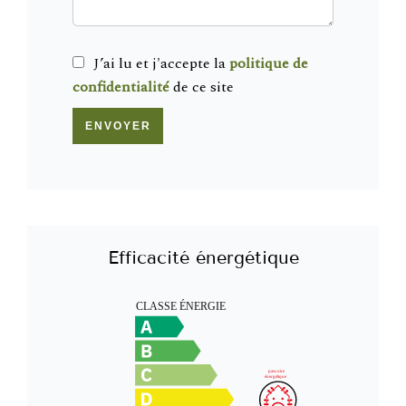
J’ai lu et j'accepte la
politique de
confidentialité
de ce site
ENVOYER
Efficacité énergétique