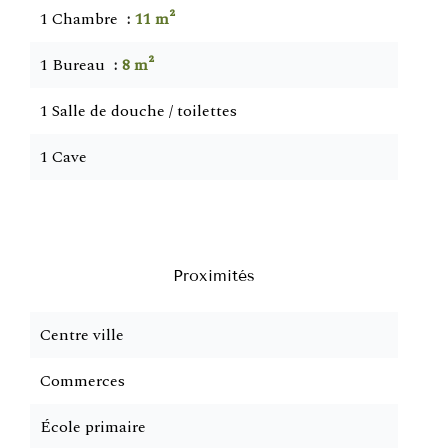
1 Chambre
11 m²
1 Bureau
8 m²
1 Salle de douche / toilettes
1 Cave
Proximités
Centre ville
Commerces
École primaire