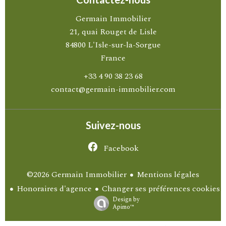
Germain Immobilier
21, quai Rouget de Lisle
84800
L'Isle-sur-la-Sorgue
France
+33 4 90 38 23 68
contact@germain-immobilier.com
Suivez-nous
Facebook
Mentions légales
©2026 Germain Immobilier
Honoraires d'agence
Changer ses préférences cookies
Design by
Apimo™