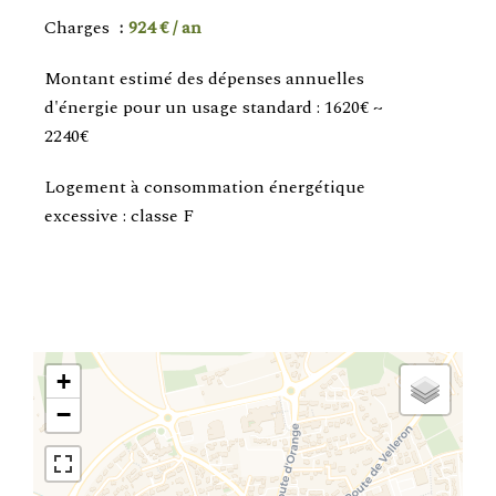
Charges
924 € / an
Montant estimé des dépenses annuelles
d'énergie pour un usage standard : 1620€ ~
2240€
Logement à consommation énergétique
excessive : classe F
+
−