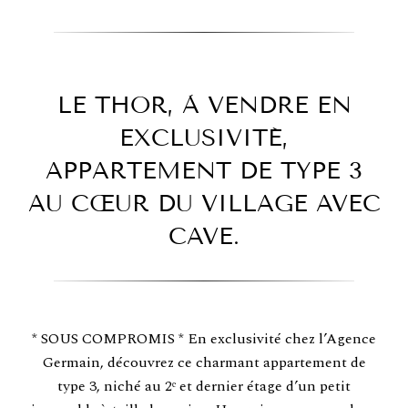
LE THOR, À VENDRE EN
EXCLUSIVITÉ,
APPARTEMENT DE TYPE 3
AU CŒUR DU VILLAGE AVEC
CAVE.
* SOUS COMPROMIS * En exclusivité chez l’Agence
Germain, découvrez ce charmant appartement de
type 3, niché au 2ᵉ et dernier étage d’un petit