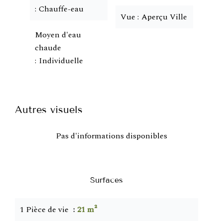
Chauffe-eau
Vue
Aperçu Ville
Moyen d'eau
chaude
Individuelle
Autres visuels
Pas d'informations disponibles
Surfaces
1 Pièce de vie
21 m²