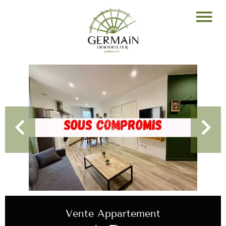
Vente Appartement