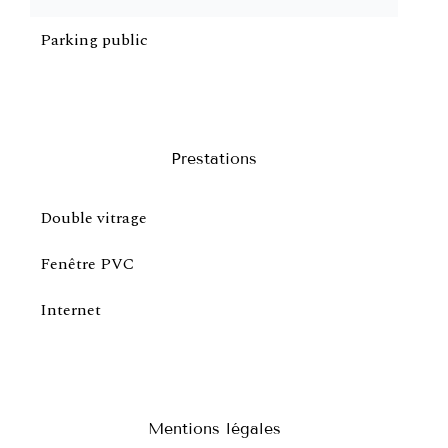
Parking public
Prestations
Double vitrage
Fenêtre PVC
Internet
Mentions légales