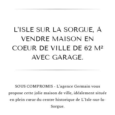
L'ISLE SUR LA SORGUE, À
VENDRE MAISON EN
COEUR DE VILLE DE 62 M²
AVEC GARAGE.
SOUS COMPROMIS - L'agence Germain vous
propose cette jolie maison de ville, idéalement située
en plein cœur du centre historique de L'Isle-sur-la-
Sorgue.