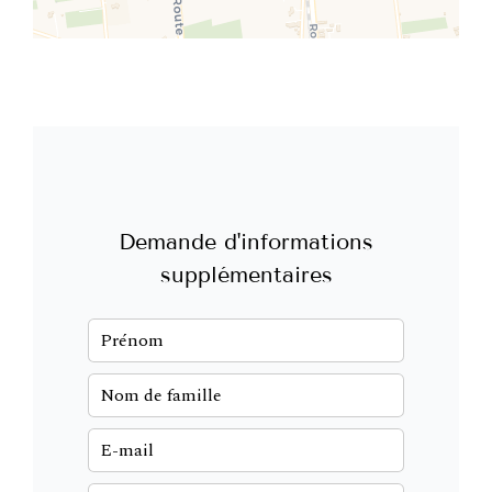
Demande d'informations
supplémentaires