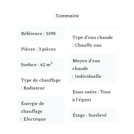
Sommaire
Référence
5590
Type d'eau chaude
Chauffe-eau
Pièces
3 pièces
Moyen d'eau
Surface
62 m²
chaude
Individuelle
Type de chauffage
Radiateur
Eaux usées
Tout
à l'égout
Énergie de
chauffage
Étage
Surélevé
Electrique