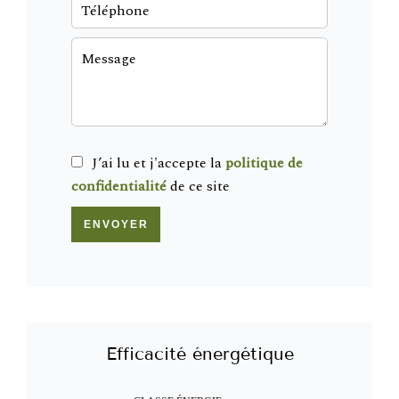
J’ai lu et j'accepte la
politique de
confidentialité
de ce site
ENVOYER
Efficacité énergétique