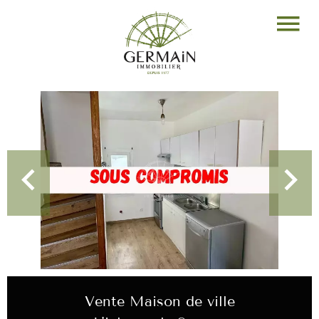
Vente Maison de ville