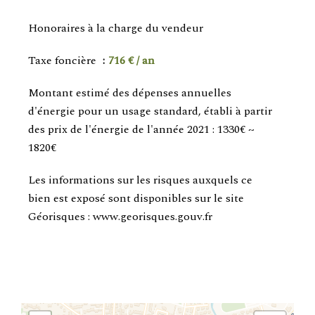
Honoraires à la charge du vendeur
Taxe foncière
716 € / an
Montant estimé des dépenses annuelles
d'énergie pour un usage standard, établi à partir
des prix de l'énergie de l'année 2021 : 1330€ ~
1820€
Les informations sur les risques auxquels ce
bien est exposé sont disponibles sur le site
Géorisques : www.georisques.gouv.fr