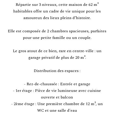
Répartie sur 3 niveaux, cette maison de 62 m²
habitables offre un cadre de vie unique pour les
amoureux des lieux pleins d’histoire.
Elle est composée de 2 chambres spacieuses, parfaites
pour une petite famille ou un couple.
Le gros atout de ce bien, rare en centre-ville : un
garage privatif de plus de 20 m².
Distribution des espaces :
- Rez-de-chaussée : Entrée et garage
- 1er étage : Pièce de vie lumineuse avec cuisine
ouverte et balcon
- 2ème étage : Une première chambre de 12 m², un
WC et une salle d'eau