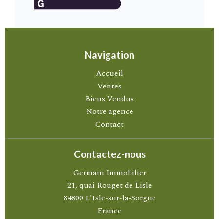
Navigation
Accueil
Ventes
Biens Vendus
Notre agence
Contact
Contactez-nous
Germain Immobilier
21, quai Rouget de Lisle
84800
L'Isle-sur-la-Sorgue
France