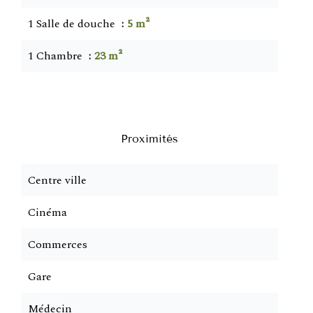
1 Salle de douche
5 m²
1 Chambre
23 m²
Proximités
Centre ville
Cinéma
Commerces
Gare
Médecin