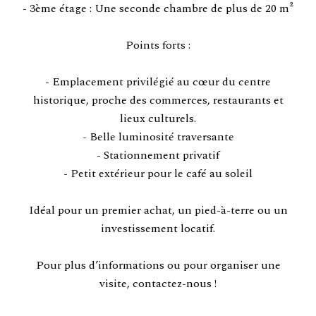
- 3ème étage : Une seconde chambre de plus de 20 m²
Points forts :
- Emplacement privilégié au cœur du centre
historique, proche des commerces, restaurants et
lieux culturels.
- Belle luminosité traversante
- Stationnement privatif
- Petit extérieur pour le café au soleil
Idéal pour un premier achat, un pied-à-terre ou un
investissement locatif.
Pour plus d’informations ou pour organiser une
visite, contactez-nous !