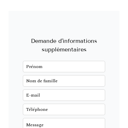
Demande d'informations
supplémentaires