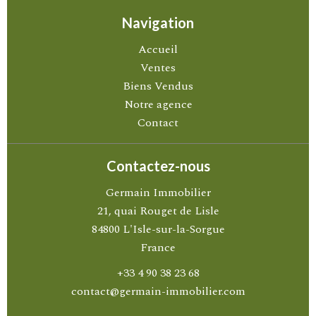
Navigation
Accueil
Ventes
Biens Vendus
Notre agence
Contact
Contactez-nous
Germain Immobilier
21, quai Rouget de Lisle
84800
L'Isle-sur-la-Sorgue
France
+33 4 90 38 23 68
contact@germain-immobilier.com