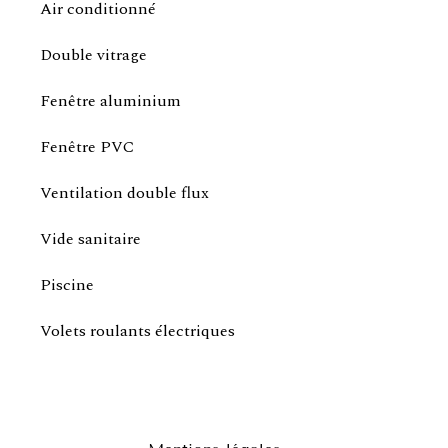
Air conditionné
Double vitrage
Fenêtre aluminium
Fenêtre PVC
Ventilation double flux
Vide sanitaire
Piscine
Volets roulants électriques