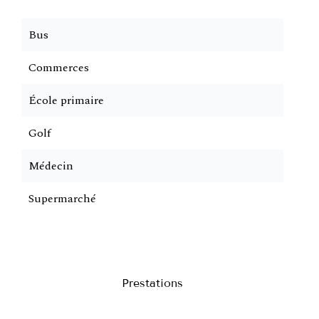
Bus
Commerces
École primaire
Golf
Médecin
Supermarché
Prestations