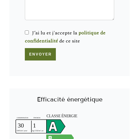
J’ai lu et j'accepte la
politique de
confidentialité
de ce site
ENVOYER
Efficacité énergétique