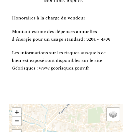
Mentions légales
Honoraires à la charge du vendeur
Montant estimé des dépenses annuelles
d'énergie pour un usage standard : 320€ ~ 470€
Les informations sur les risques auxquels ce
bien est exposé sont disponibles sur le site
Géorisques : www.georisques.gouv.fr
+
−