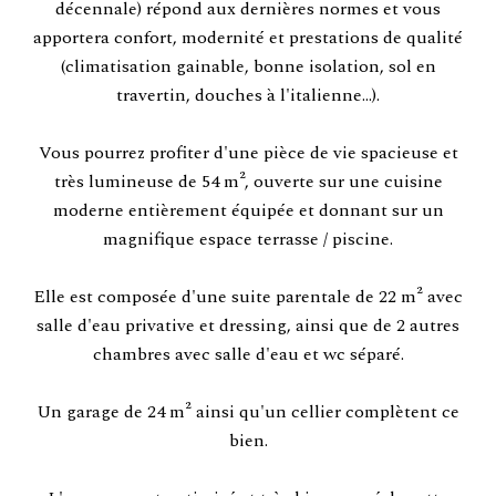
décennale) répond aux dernières normes et vous
apportera confort, modernité et prestations de qualité
(climatisation gainable, bonne isolation, sol en
travertin, douches à l'italienne...).
Vous pourrez profiter d'une pièce de vie spacieuse et
très lumineuse de 54 m², ouverte sur une cuisine
moderne entièrement équipée et donnant sur un
magnifique espace terrasse / piscine.
Elle est composée d'une suite parentale de 22 m² avec
salle d'eau privative et dressing, ainsi que de 2 autres
chambres avec salle d'eau et wc séparé.
Un garage de 24 m² ainsi qu'un cellier complètent ce
bien.