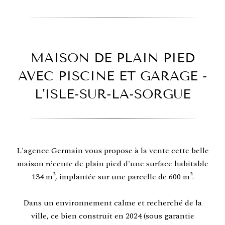
MAISON DE PLAIN PIED
AVEC PISCINE ET GARAGE -
L'ISLE-SUR-LA-SORGUE
L'agence Germain vous propose à la vente cette belle
maison récente de plain pied d'une surface habitable
134 m², implantée sur une parcelle de 600 m².
Dans un environnement calme et recherché de la
ville, ce bien construit en 2024 (sous garantie