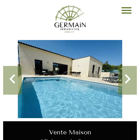
Vente Maison