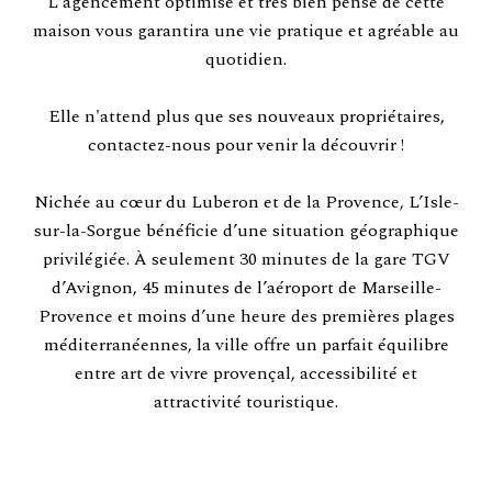
L'agencement optimisé et très bien pensé de cette
maison vous garantira une vie pratique et agréable au
quotidien.
Elle n'attend plus que ses nouveaux propriétaires,
contactez-nous pour venir la découvrir !
Nichée au cœur du Luberon et de la Provence, L’Isle-
sur-la-Sorgue bénéficie d’une situation géographique
privilégiée. À seulement 30 minutes de la gare TGV
d’Avignon, 45 minutes de l’aéroport de Marseille-
Provence et moins d’une heure des premières plages
méditerranéennes, la ville offre un parfait équilibre
entre art de vivre provençal, accessibilité et
attractivité touristique.