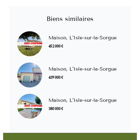
Biens similaires
Maison, L'Isle-sur-la-Sorgue
452 000 €
Maison, L'Isle-sur-la-Sorgue
439 000 €
Maison, L'Isle-sur-la-Sorgue
380 000 €