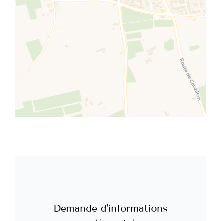
Demande d'informations