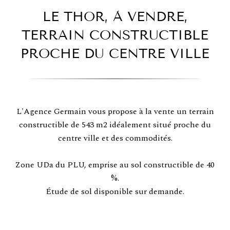
LE THOR, À VENDRE,
TERRAIN CONSTRUCTIBLE
PROCHE DU CENTRE VILLE
L'Agence Germain vous propose à la vente un terrain
constructible de 543 m2 idéalement situé proche du
centre ville et des commodités.
Zone UDa du PLU, emprise au sol constructible de 40
%.
Étude de sol disponible sur demande.