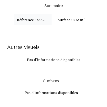
Sommaire
Référence
5582
Surface
543 m²
Autres visuels
Pas d'informations disponibles
Surfaces
Pas d'informations disponibles