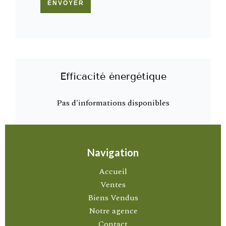
ENVOYER
Efficacité énergétique
Pas d'informations disponibles
Navigation
Accueil
Ventes
Biens Vendus
Notre agence
Contact