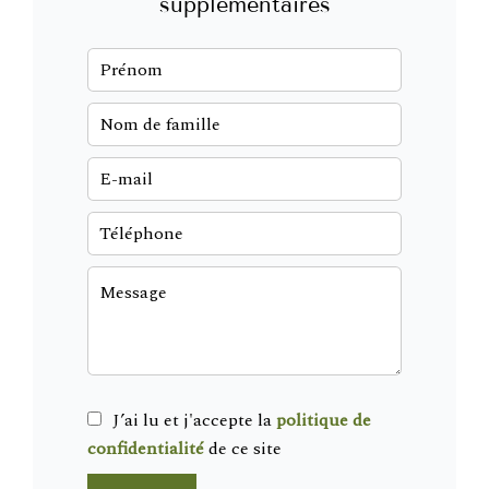
supplémentaires
J’ai lu et j'accepte la
politique de
confidentialité
de ce site