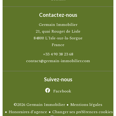
Contactez-nous
Germain Immobilier
21, quai Rouget de Lisle
84800
L'Isle-sur-la-Sorgue
France
+33 4 90 38 23 68
contact@germain-immobilier.com
Suivez-nous
Facebook
Mentions légales
©2026 Germain Immobilier
Honoraires d'agence
Changer ses préférences cookies