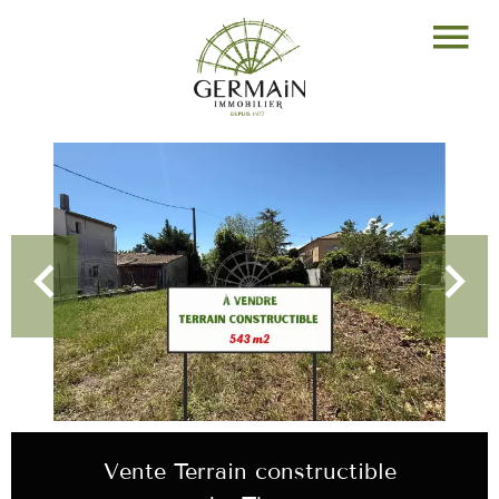
Vente Terrain constructible