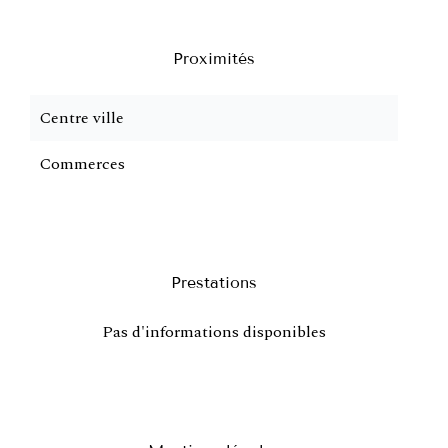
Proximités
Centre ville
Commerces
Prestations
Pas d'informations disponibles