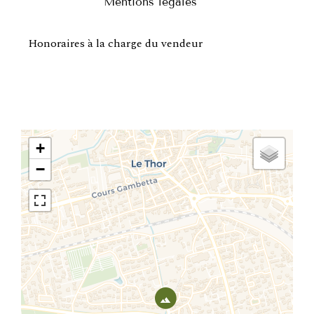
Mentions légales
Honoraires à la charge du vendeur
+
−